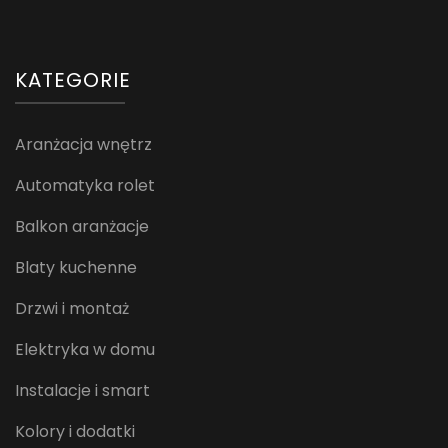
KATEGORIE
Aranżacja wnętrz
Automatyka rolet
Balkon aranżacje
Blaty kuchenne
Drzwi i montaż
Elektryka w domu
Instalacje i smart
Kolory i dodatki