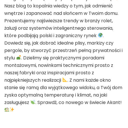
Nasz blog to kopalnia wiedzy o tym, jak odmienić
wnętrze i zapanować nad słońcem w Twoim domu.
Prezentujemy najświeższe trendy w branży rolet,
żaluzji oraz systemów inteligentnego sterowania,
które podbijają polski i zagraniczny rynek
.
Dowiedz się, jak dobrać idealne plisy, markizy czy
pergole, by stworzyć przestrzeń pełną prywatności i
stylu
. Dzielimy się praktycznymi poradami
montażowymi, nowinkami technicznymi prosto z
naszej fabryki oraz inspiracjami prosto z
najpiękniejszych realizacji
. Z nami każde okno
stanie się ramą dla wyjątkowego widoku, a Twój dom
zyska optymalną temperaturę i klimat, na jaki
zasługujesz
. Sprawdź, co nowego w świecie Akant!