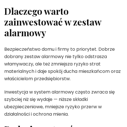
Dlaczego warto
zainwestować w zestaw
alarmowy
Bezpieczeństwo domu i firmy to priorytet. Dobrze
dobrany zestaw alarmowy nie tylko odstrasza
włamywaczy, ale też zmniejsza ryzyko strat
materialnych i daje spokój ducha mieszkańcom oraz
właścicielom przedsiębiorstw.
Inwestycja w system alarmowy często zwraca się
szybciej niż się wydaje — niższe składki
ubezpieczeniowe, mniejsze ryzyko przerw w
działalności i ochrona mienia.