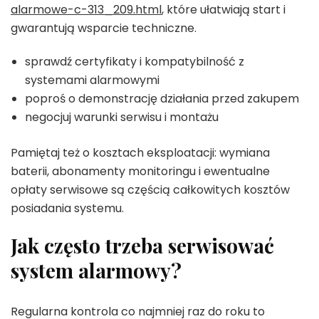
alarmowe-c-313_209.html
, które ułatwiają start i
gwarantują wsparcie techniczne.
sprawdź certyfikaty i kompatybilność z
systemami alarmowymi
poproś o demonstrację działania przed zakupem
negocjuj warunki serwisu i montażu
Pamiętaj też o kosztach eksploatacji: wymiana
baterii, abonamenty monitoringu i ewentualne
opłaty serwisowe są częścią całkowitych kosztów
posiadania systemu.
Jak często trzeba serwisować
system alarmowy?
Regularna kontrola co najmniej raz do roku to