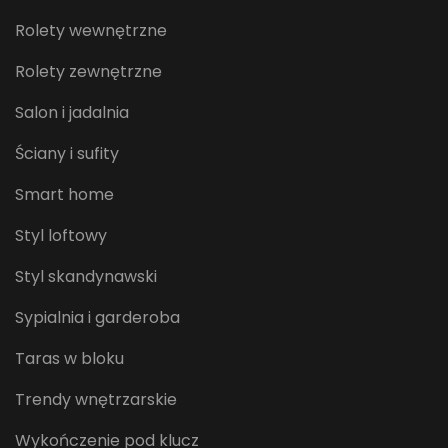
Rolety wewnętrzne
Rolety zewnętrzne
Salon i jadalnia
Ściany i sufity
Smart home
Styl loftowy
Styl skandynawski
Sypialnia i garderoba
Taras w bloku
Trendy wnętrzarskie
Wykończenie pod klucz