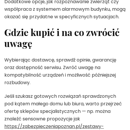
Dodatkowe opcje, jak rozpoznawanie zwierząt czy
współpraca z systemem alarmowym budynku, mogą
okazać się przydatne w specyficznych sytuacjach.
Gdzie kupić i na co zwrócić
uwagę
Wybierając dostawcę, sprawdź opinie, gwarancję
oraz dostępność serwisu. Zwróć uwagę na
kompatybilność urządzeń i możliwość późniejszej
rozbudowy.
Jeśli szukasz gotowych rozwiązań sprawdzonych
pod kątem małego domu lub biura, warto przejrzeć
ofertę sklepów specjalistycznych — np. można
znaleźć sensowne propozycje jak
https://zabezpieczeniapoznan.pl/zestawy-