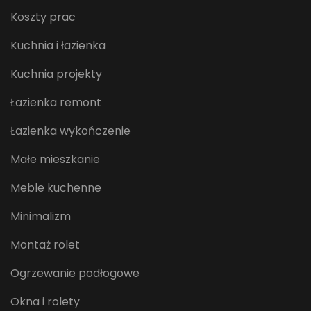
Koszty prac
Kuchnia i łazienka
Kuchnia projekty
Łazienka remont
Łazienka wykończenie
Małe mieszkanie
Meble kuchenne
Minimalizm
Montaż rolet
Ogrzewanie podłogowe
Okna i rolety