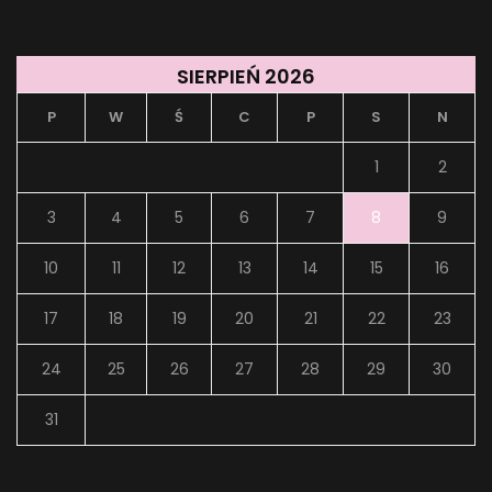
SIERPIEŃ 2026
P
W
Ś
C
P
S
N
1
2
3
4
5
6
7
8
9
10
11
12
13
14
15
16
17
18
19
20
21
22
23
24
25
26
27
28
29
30
31