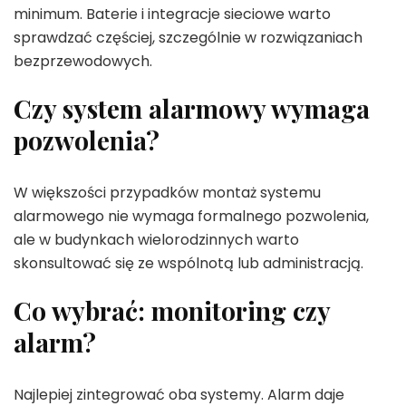
minimum. Baterie i integracje sieciowe warto
sprawdzać częściej, szczególnie w rozwiązaniach
bezprzewodowych.
Czy system alarmowy wymaga
pozwolenia?
W większości przypadków montaż systemu
alarmowego nie wymaga formalnego pozwolenia,
ale w budynkach wielorodzinnych warto
skonsultować się ze wspólnotą lub administracją.
Co wybrać: monitoring czy
alarm?
Najlepiej zintegrować oba systemy. Alarm daje