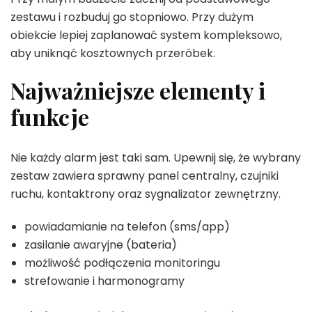
zestawu i rozbuduj go stopniowo. Przy dużym
obiekcie lepiej zaplanować system kompleksowo,
aby uniknąć kosztownych przeróbek.
Najważniejsze elementy i
funkcje
Nie każdy alarm jest taki sam. Upewnij się, że wybrany
zestaw zawiera sprawny panel centralny, czujniki
ruchu, kontaktrony oraz sygnalizator zewnętrzny.
powiadamianie na telefon (sms/app)
zasilanie awaryjne (bateria)
możliwość podłączenia monitoringu
strefowanie i harmonogramy