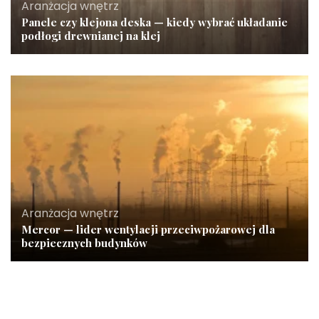
Aranżacja wnętrz
Panele czy klejona deska — kiedy wybrać układanie
podłogi drewnianej na klej
Aranżacja wnętrz
Mercor — lider wentylacji przeciwpożarowej dla
bezpiecznych budynków