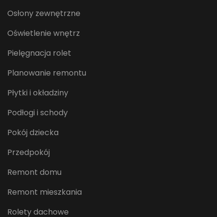
Osłony zewnętrzne
Oświetlenie wnętrz
Pielęgnacja rolet
Planowanie remontu
Płytki i okładziny
Podłogi i schody
Pokój dziecka
Przedpokój
Remont domu
Remont mieszkania
Rolety dachowe