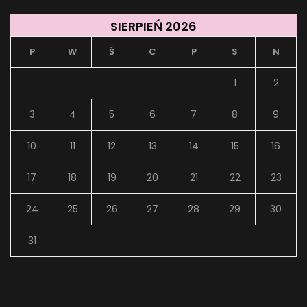
SIERPIEŃ 2026
P
W
Ś
C
P
S
N
1
2
3
4
5
6
7
8
9
10
11
12
13
14
15
16
17
18
19
20
21
22
23
24
25
26
27
28
29
30
31