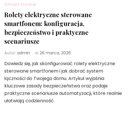
Smart home
Rolety elektryczne sterowane
smartfonem: konfiguracja,
bezpieczeństwo i praktyczne
scenariusze
Autor:
admin
w
26 marca, 2026
Dowiedz się, jak skonfigurować rolety elektryczne
sterowane smartfonem i jak dobrać system
łączności do Twojego domu. Artykuł wyjaśnia
kluczowe zasady bezpieczeństwa oraz podaje
praktyczne scenariusze automatyzacji, które realnie
ułatwiają codzienność.