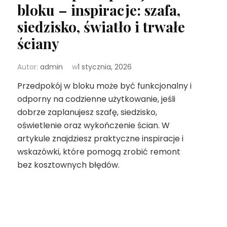
bloku – inspiracje: szafa,
siedzisko, światło i trwałe
ściany
Autor:
admin
w
1 stycznia, 2026
Przedpokój w bloku może być funkcjonalny i
odporny na codzienne użytkowanie, jeśli
dobrze zaplanujesz szafę, siedzisko,
oświetlenie oraz wykończenie ścian. W
artykule znajdziesz praktyczne inspiracje i
wskazówki, które pomogą zrobić remont
bez kosztownych błędów.