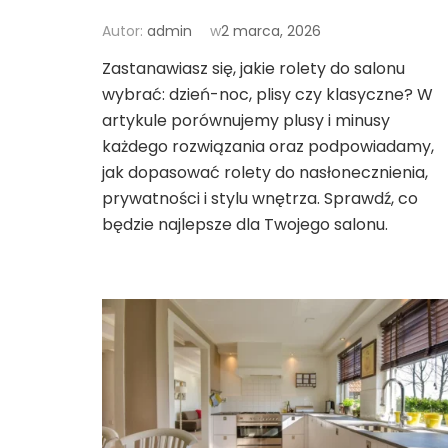
Autor:
admin
w
2 marca, 2026
Zastanawiasz się, jakie rolety do salonu
wybrać: dzień-noc, plisy czy klasyczne? W
artykule porównujemy plusy i minusy
każdego rozwiązania oraz podpowiadamy,
jak dopasować rolety do nasłonecznienia,
prywatności i stylu wnętrza. Sprawdź, co
będzie najlepsze dla Twojego salonu.