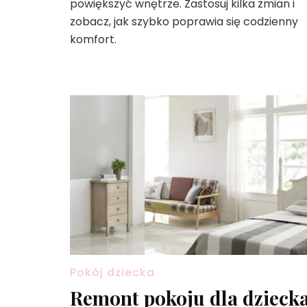
powiększyć wnętrze. Zastosuj kilka zmian i
zobacz, jak szybko poprawia się codzienny
komfort.
Pokój dziecka
Remont pokoju dla dzieck