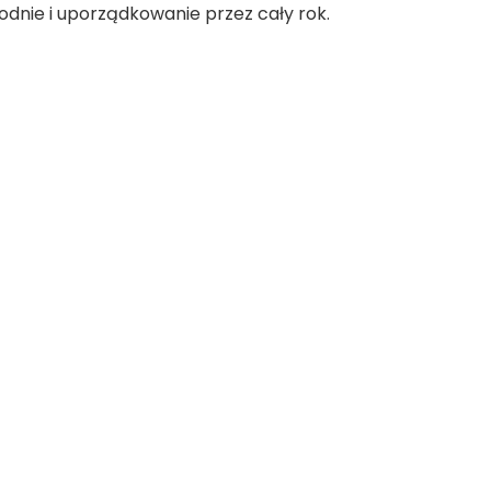
dnie i uporządkowanie przez cały rok.